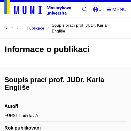
Soupis prací prof. JUDr. Karla
Publikace
Engliše
Informace o publikaci
Soupis prací prof. JUDr. Karla
Engliše
Autoři
FÜRST Ladislav A.
Rok publikování