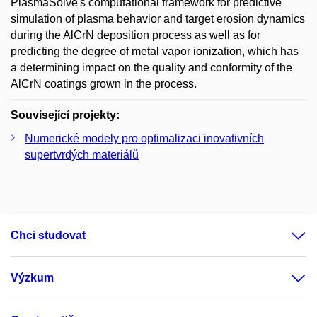
PlasmaSolve's computational framework for predictive
simulation of plasma behavior and target erosion dynamics
during the AlCrN deposition process as well as for
predicting the degree of metal vapor ionization, which has
a determining impact on the quality and conformity of the
AlCrN coatings grown in the process.
Související projekty:
Numerické modely pro optimalizaci inovativních
supertvrdých materiálů
Chci studovat
Výzkum