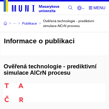
Ověřená technologie - prediktivní
Publikace
simulace AlCrN procesu
Informace o publikaci
Ověřená technologie - prediktivní
simulace AlCrN procesu