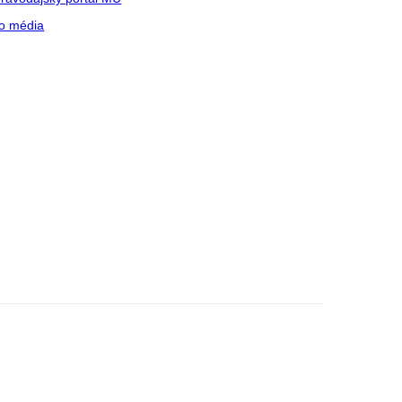
o média