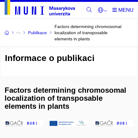
Factors determining chromosomal
Publikace
localization of transposable
elements in plants
Informace o publikaci
Factors determining chromosomal
localization of transposable
elements in plants