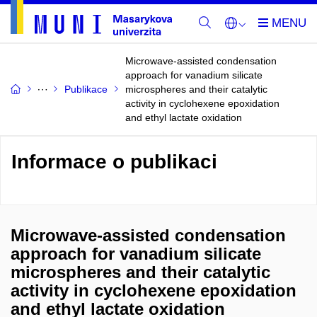
Microwave-assisted condensation
approach for vanadium silicate
Publikace
microspheres and their catalytic
activity in cyclohexene epoxidation
and ethyl lactate oxidation
Informace o publikaci
Microwave-assisted condensation
approach for vanadium silicate
microspheres and their catalytic
activity in cyclohexene epoxidation
and ethyl lactate oxidation