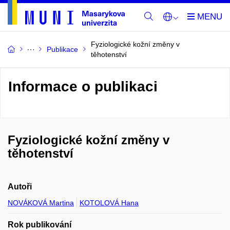
Fyziologické kožní změny v
Publikace
těhotenství
Informace o publikaci
Fyziologické kožní změny v
těhotenství
Autoři
NOVÁKOVÁ Martina
KOTOLOVÁ Hana
Rok publikování