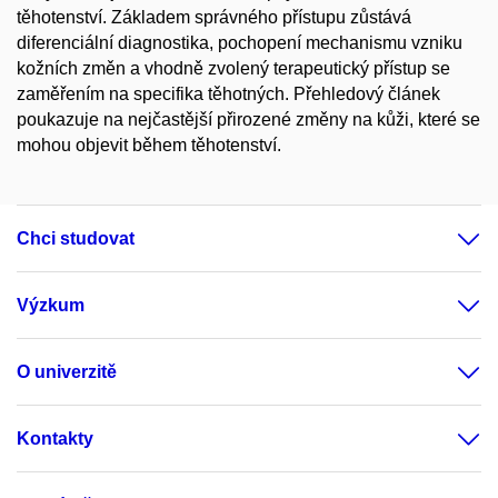
těhotenství. Základem správného přístupu zůstává
diferenciální diagnostika, pochopení mechanismu vzniku
kožních změn a vhodně zvolený terapeutický přístup se
zaměřením na specifika těhotných. Přehledový článek
poukazuje na nejčastější přirozené změny na kůži, které se
mohou objevit během těhotenství.
Chci studovat
Výzkum
O univerzitě
Kontakty