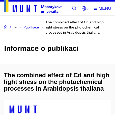
The combined effect of Cd and high
Publikace
light stress on the photochemical
processes in Arabidopsis thaliana
Informace o publikaci
The combined effect of Cd and high
light stress on the photochemical
processes in Arabidopsis thaliana