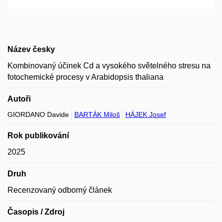
Název česky
Kombinovaný účinek Cd a vysokého světelného stresu na
fotochemické procesy v Arabidopsis thaliana
Autoři
GIORDANO Davide
BARTÁK Miloš
HÁJEK Josef
Rok publikování
2025
Druh
Recenzovaný odborný článek
Časopis / Zdroj