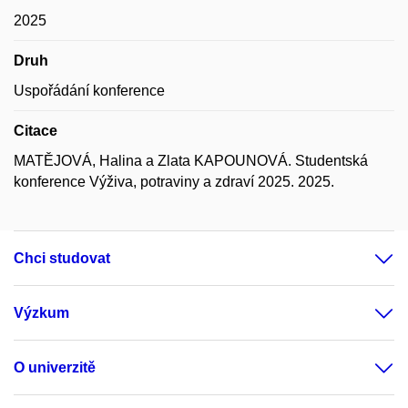
2025
Druh
Uspořádání konference
Citace
MATĚJOVÁ, Halina a Zlata KAPOUNOVÁ. Studentská
konference Výživa, potraviny a zdraví 2025. 2025.
Chci studovat
Výzkum
O univerzitě