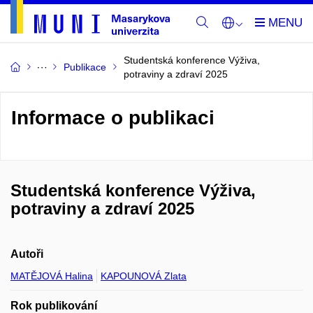
Studentská konference Výživa,
Publikace
potraviny a zdraví 2025
Informace o publikaci
Studentská konference Výživa,
potraviny a zdraví 2025
Autoři
MATĚJOVÁ Halina
KAPOUNOVÁ Zlata
Rok publikování