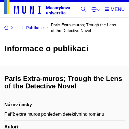
Paris Extra-muros; Trough the Lens
Publikace
of the Detective Novel
Informace o publikaci
Paris Extra-muros; Trough the Lens
of the Detective Novel
Název česky
Paříž extra muros pohledem detektivního románu
Autoři