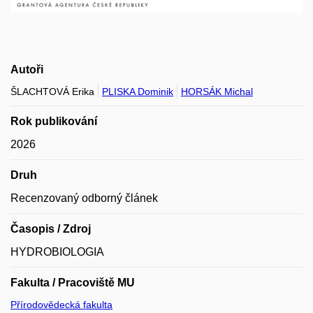
Autoři
ŠLACHTOVÁ Erika
PLISKA Dominik
HORSÁK Michal
Rok publikování
2026
Druh
Recenzovaný odborný článek
Časopis / Zdroj
HYDROBIOLOGIA
Fakulta / Pracoviště MU
Přírodovědecká fakulta