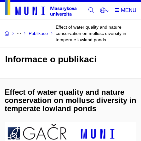
Effect of water quality and nature
Publikace
conservation on mollusc diversity in
temperate lowland ponds
Informace o publikaci
Effect of water quality and nature
conservation on mollusc diversity in
temperate lowland ponds