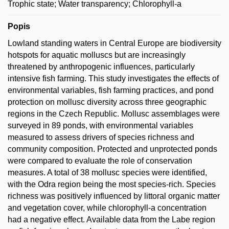
Trophic state; Water transparency; Chlorophyll-a
Popis
Lowland standing waters in Central Europe are biodiversity
hotspots for aquatic molluscs but are increasingly
threatened by anthropogenic influences, particularly
intensive fish farming. This study investigates the effects of
environmental variables, fish farming practices, and pond
protection on mollusc diversity across three geographic
regions in the Czech Republic. Mollusc assemblages were
surveyed in 89 ponds, with environmental variables
measured to assess drivers of species richness and
community composition. Protected and unprotected ponds
were compared to evaluate the role of conservation
measures. A total of 38 mollusc species were identified,
with the Odra region being the most species-rich. Species
richness was positively influenced by littoral organic matter
and vegetation cover, while chlorophyll-a concentration
had a negative effect. Available data from the Labe region