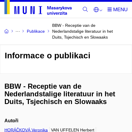
BBW - Receptie van de
Publikace
Nederlandstalige literatuur in het
Duits, Tsjechisch en Slowaaks
Informace o publikaci
BBW - Receptie van de
Nederlandstalige literatuur in het
Duits, Tsjechisch en Slowaaks
Autoři
HORÁČKOVÁ Veronika
VAN UFFELEN Herbert