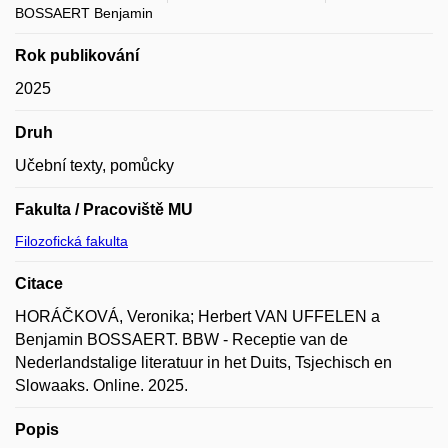
BOSSAERT Benjamin
Rok publikování
2025
Druh
Učební texty, pomůcky
Fakulta / Pracoviště MU
Filozofická fakulta
Citace
HORÁČKOVÁ, Veronika; Herbert VAN UFFELEN a
Benjamin BOSSAERT. BBW - Receptie van de
Nederlandstalige literatuur in het Duits, Tsjechisch en
Slowaaks. Online. 2025.
Popis