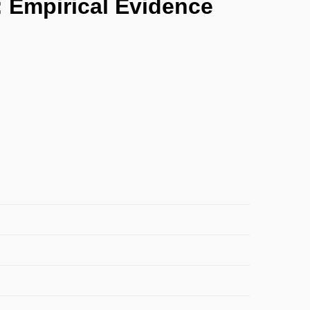
: Empirical Evidence