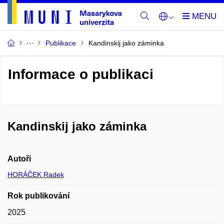
Publikace
Kandinskij jako záminka
Informace o publikaci
Kandinskij jako záminka
Autoři
HORÁČEK Radek
Rok publikování
2025