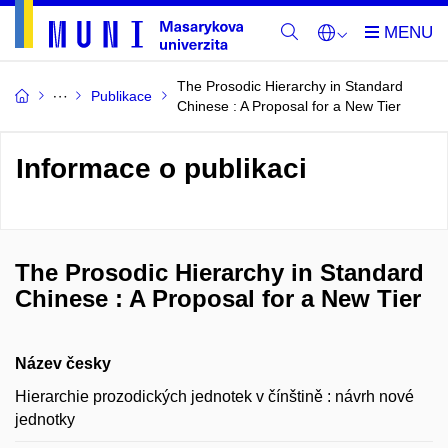
The Prosodic Hierarchy in Standard
Publikace
Chinese : A Proposal for a New Tier
Informace o publikaci
The Prosodic Hierarchy in Standard
Chinese : A Proposal for a New Tier
Název česky
Hierarchie prozodických jednotek v čínštině : návrh nové
jednotky