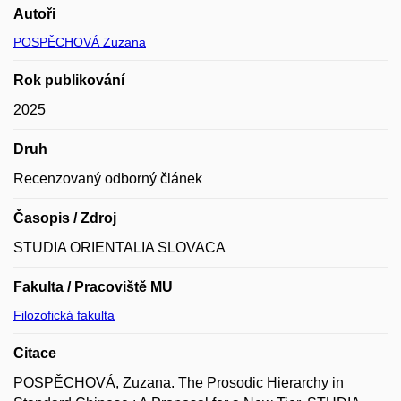
Autoři
POSPĚCHOVÁ Zuzana
Rok publikování
2025
Druh
Recenzovaný odborný článek
Časopis / Zdroj
STUDIA ORIENTALIA SLOVACA
Fakulta / Pracoviště MU
Filozofická fakulta
Citace
POSPĚCHOVÁ, Zuzana. The Prosodic Hierarchy in