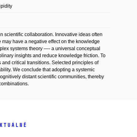
pidity
 scientific collaboration. Innovative ideas often
nce may have a negative effect on the knowledge
omplex systems theory —- a universal conceptual
plinary insights and reduce knowledge friction. To
nd critical transitions. Selected principles of
bility. We conclude that adopting a systemic
nitively distant scientific communities, thereby
 combinations.
ktuálně