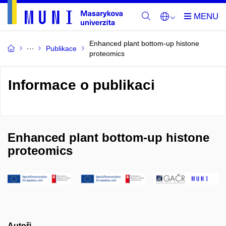
Enhanced plant bottom-up histone
Publikace
proteomics
Informace o publikaci
Enhanced plant bottom-up histone
proteomics
Autoři