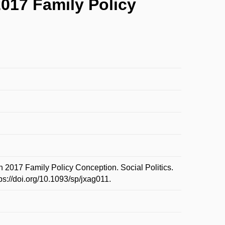
2017 Family Policy
2017 Family Policy Conception. Social Politics.
s://doi.org/10.1093/sp/jxag011.