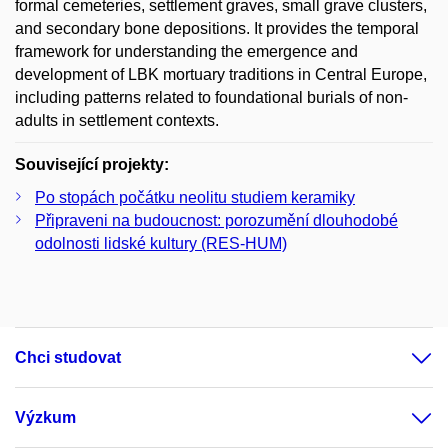
formal cemeteries, settlement graves, small grave clusters,
and secondary bone depositions. It provides the temporal
framework for understanding the emergence and
development of LBK mortuary traditions in Central Europe,
including patterns related to foundational burials of non-
adults in settlement contexts.
Související projekty:
Po stopách počátku neolitu studiem keramiky
Připraveni na budoucnost: porozumění dlouhodobé
odolnosti lidské kultury (RES-HUM)
Chci studovat
Výzkum