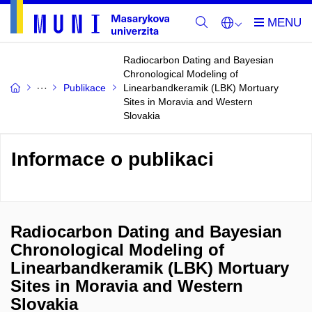
Radiocarbon Dating and Bayesian
Chronological Modeling of
Publikace
Linearbandkeramik (LBK) Mortuary
Sites in Moravia and Western
Slovakia
Informace o publikaci
Radiocarbon Dating and Bayesian
Chronological Modeling of
Linearbandkeramik (LBK) Mortuary
Sites in Moravia and Western
Slovakia