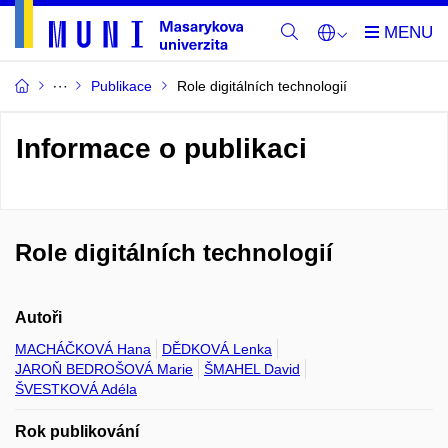
Publikace
Role digitálních technologií
Informace o publikaci
Role digitálních technologií
Autoři
MACHÁČKOVÁ Hana
DĚDKOVÁ Lenka
JAROŇ BEDROŠOVÁ Marie
ŠMAHEL David
ŠVESTKOVÁ Adéla
Rok publikování