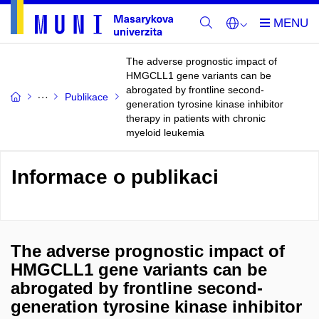
The adverse prognostic impact of
HMGCLL1 gene variants can be
abrogated by frontline second-
Publikace
generation tyrosine kinase inhibitor
therapy in patients with chronic
myeloid leukemia
Informace o publikaci
The adverse prognostic impact of
HMGCLL1 gene variants can be
abrogated by frontline second-
generation tyrosine kinase inhibitor