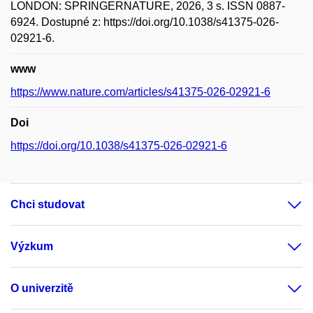
LONDON: SPRINGERNATURE, 2026, 3 s. ISSN 0887-
6924. Dostupné z: https://doi.org/10.1038/s41375-026-
02921-6.
www
https://www.nature.com/articles/s41375-026-02921-6
Doi
https://doi.org/10.1038/s41375-026-02921-6
Chci studovat
Výzkum
O univerzitě