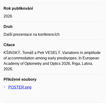
Rok publikování
2026
Druh
Další prezentace na konferencích
Citace
KŠINSKÝ, Tomáš a Petr VESELÝ. Variations in amplitude
of accommodation among early presbyopes. In European
Academy of Optometry and Optics 2026, Riga, Latvia.
2026.
Přiložené soubory
POSTER.png