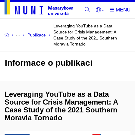
Leveraging YouTube as a Data
Source for Crisis Management: A
Publikace
Case Study of the 2021 Southern
Moravia Tornado
Informace o publikaci
Leveraging YouTube as a Data
Source for Crisis Management: A
Case Study of the 2021 Southern
Moravia Tornado