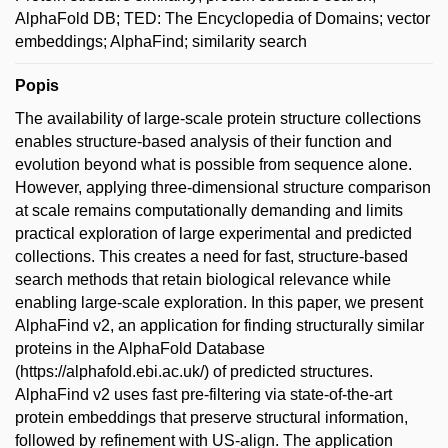
AlphaFold DB; TED: The Encyclopedia of Domains; vector
embeddings; AlphaFind; similarity search
Popis
The availability of large-scale protein structure collections
enables structure-based analysis of their function and
evolution beyond what is possible from sequence alone.
However, applying three-dimensional structure comparison
at scale remains computationally demanding and limits
practical exploration of large experimental and predicted
collections. This creates a need for fast, structure-based
search methods that retain biological relevance while
enabling large-scale exploration. In this paper, we present
AlphaFind v2, an application for finding structurally similar
proteins in the AlphaFold Database
(https://alphafold.ebi.ac.uk/) of predicted structures.
AlphaFind v2 uses fast pre-filtering via state-of-the-art
protein embeddings that preserve structural information,
followed by refinement with US-align. The application