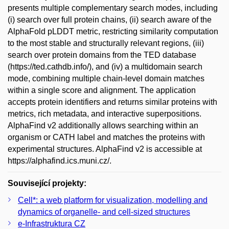
presents multiple complementary search modes, including
(i) search over full protein chains, (ii) search aware of the
AlphaFold pLDDT metric, restricting similarity computation
to the most stable and structurally relevant regions, (iii)
search over protein domains from the TED database
(https://ted.cathdb.info/), and (iv) a multidomain search
mode, combining multiple chain-level domain matches
within a single score and alignment. The application
accepts protein identifiers and returns similar proteins with
metrics, rich metadata, and interactive superpositions.
AlphaFind v2 additionally allows searching within an
organism or CATH label and matches the proteins with
experimental structures. AlphaFind v2 is accessible at
https://alphafind.ics.muni.cz/.
Související projekty:
Cell*: a web platform for visualization, modelling and
dynamics of organelle- and cell-sized structures
e-Infrastruktura CZ