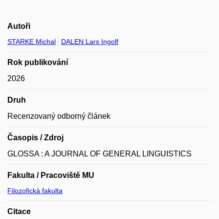
Autoři
STARKE Michal
DALEN Lars Ingolf
Rok publikování
2026
Druh
Recenzovaný odborný článek
Časopis / Zdroj
GLOSSA : A JOURNAL OF GENERAL LINGUISTICS
Fakulta / Pracoviště MU
Filozofická fakulta
Citace