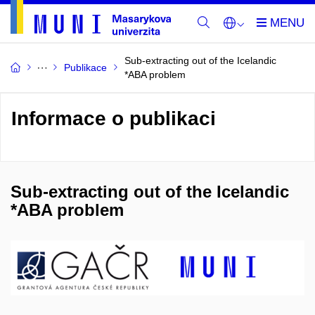
Sub-extracting out of the Icelandic
Publikace
*ABA problem
Informace o publikaci
Sub-extracting out of the Icelandic
*ABA problem