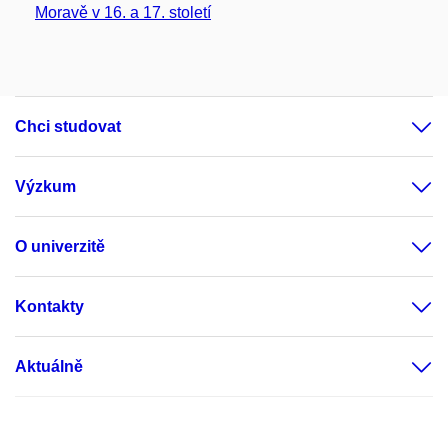
Moravě v 16. a 17. století
Chci studovat
Výzkum
O univerzitě
Kontakty
Aktuálně