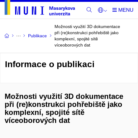
Možnosti využití 3D dokumentace
při (re)konstrukci pohřebiště jako
Publikace
komplexní, spojité sítě
víceoborových dat
Informace o publikaci
Možnosti využití 3D dokumentace
při (re)konstrukci pohřebiště jako
komplexní, spojité sítě
víceoborových dat