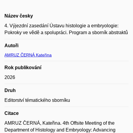
Název česky
4. Výjezdní zasedání Ústavu histologie a embryologie:
Pokroky ve vědě a spolupráci. Program a sborník abstraktů
Autoři
AMRUZ ČERNÁ Kateřina
Rok publikování
2026
Druh
Editorství tématického sborníku
Citace
AMRUZ ČERNÁ, Kateřina. 4th Offsite Meeting of the
Department of Histology and Embryology: Advancing