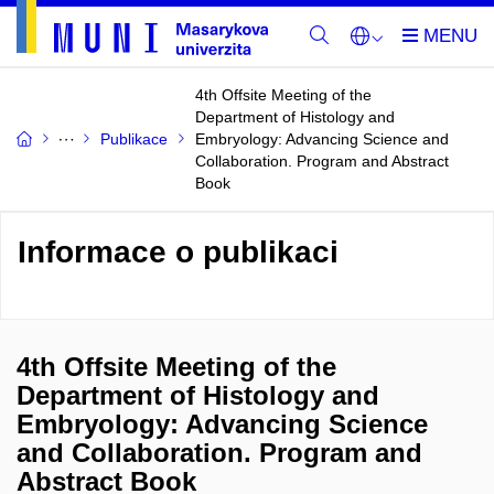
4th Offsite Meeting of the
Department of Histology and
Publikace
Embryology: Advancing Science and
Collaboration. Program and Abstract
Book
Informace o publikaci
4th Offsite Meeting of the
Department of Histology and
Embryology: Advancing Science
and Collaboration. Program and
Abstract Book