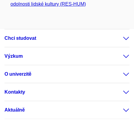
odolnosti lidské kultury (RES-HUM)
Chci studovat
Výzkum
O univerzitě
Kontakty
Aktuálně