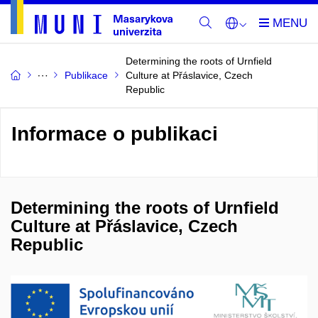
Determining the roots of Urnfield
Publikace
Culture at Přáslavice, Czech
Republic
Informace o publikaci
Determining the roots of Urnfield
Culture at Přáslavice, Czech
Republic