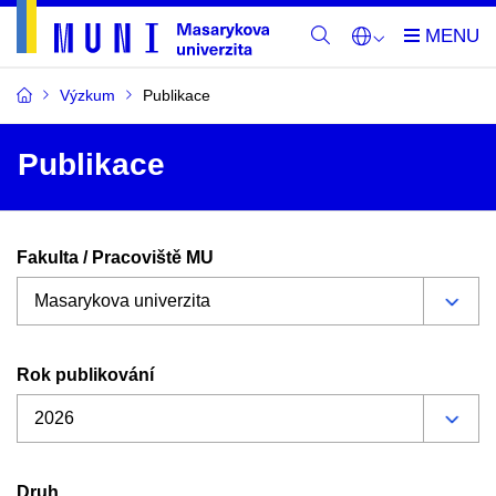
Výzkum
Publikace
Publikace
Fakulta / Pracoviště MU
Rok publikování
Druh