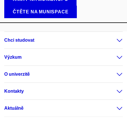
ČTĚTE NA MUNISPACE
Chci studovat
Výzkum
O univerzitě
Kontakty
Aktuálně