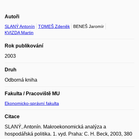
Autoři
SLANÝ Antonín
TOMEŠ Zdeněk
BENEŠ Jaromír
KVIZDA Martin
Rok publikování
2003
Druh
Odborná kniha
Fakulta / Pracoviště MU
Ekonomicko-správní fakulta
Citace
SLANÝ, Antonín. Makroekonomická analýza a
hospodářská politika. 1. vyd. Praha: C. H. Beck, 2003, 380