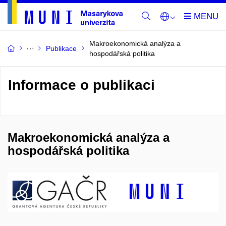
Makroekonomická analýza a
Publikace
hospodářská politika
Informace o publikaci
Makroekonomická analýza a
hospodářská politika