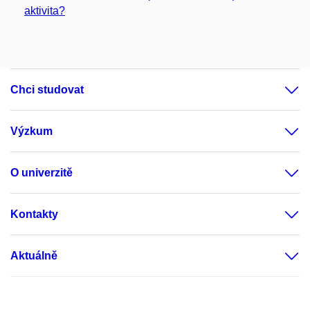
aktivita?
Chci studovat
Výzkum
O univerzitě
Kontakty
Aktuálně