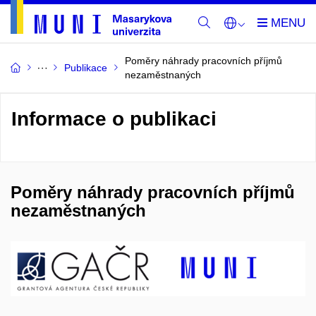
Poměry náhrady pracovních příjmů
Publikace
nezaměstnaných
Informace o publikaci
Poměry náhrady pracovních příjmů
nezaměstnaných