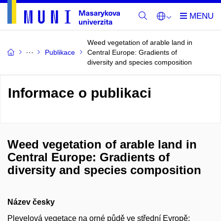
Weed vegetation of arable land in
Publikace
Central Europe: Gradients of
diversity and species composition
Informace o publikaci
Weed vegetation of arable land in
Central Europe: Gradients of
diversity and species composition
Název česky
Plevelová vegetace na orné půdě ve střední Evropě: