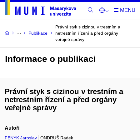
Právní styk s cizinou v trestním a
Publikace
netrestním řízení a před orgány
veřejné správy
Informace o publikaci
Právní styk s cizinou v trestním a
netrestním řízení a před orgány
veřejné správy
Autoři
FENYK Jaroslav
ONDRUŠ Radek