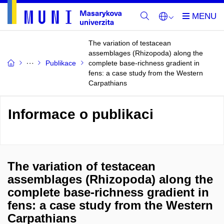
The variation of testacean
assemblages (Rhizopoda) along the
Publikace
complete base-richness gradient in
fens: a case study from the Western
Carpathians
Informace o publikaci
The variation of testacean
assemblages (Rhizopoda) along the
complete base-richness gradient in
fens: a case study from the Western
Carpathians