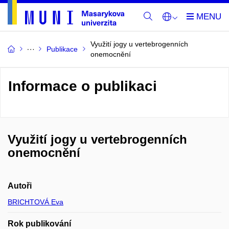
Využití jogy u vertebrogenních
Publikace
onemocnění
Informace o publikaci
Využití jogy u vertebrogenních
onemocnění
Autoři
BRICHTOVÁ Eva
Rok publikování