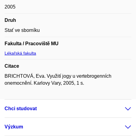
2005
Druh
Stať ve sborníku
Fakulta / Pracoviště MU
Lékařská fakulta
Citace
BRICHTOVÁ, Eva. Využití jogy u vertebrogenních
onemocnění. Karlovy Vary, 2005, 1 s.
Chci studovat
Výzkum