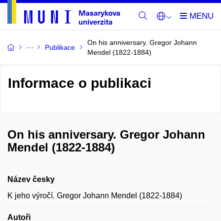
On his anniversary. Gregor Johann
Publikace
Mendel (1822-1884)
Informace o publikaci
On his anniversary. Gregor Johann
Mendel (1822-1884)
Název česky
K jeho výročí. Gregor Johann Mendel (1822-1884)
Autoři