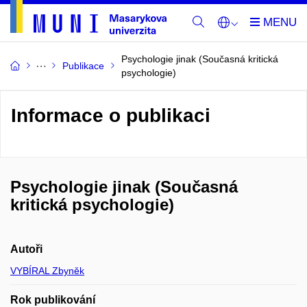
Psychologie jinak (Současná kritická
Publikace
psychologie)
Informace o publikaci
Psychologie jinak (Současná
kritická psychologie)
Autoři
VYBÍRAL Zbyněk
Rok publikování