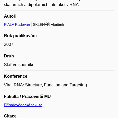
skalárních a dipolárních interakcí v RNA
Autoři
FIALA Radovan
SKLENÁŘ Vladimír
Rok publikování
2007
Druh
Stať ve sborníku
Konference
Viral RNA: Structure, Function and Targeting
Fakulta / Pracoviště MU
Přírodovědecká fakulta
Citace