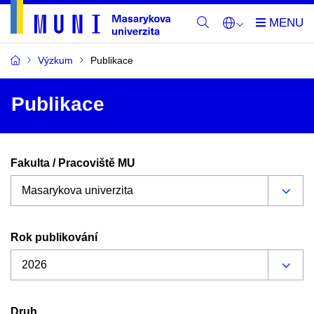
Výzkum
Publikace
Publikace
Fakulta / Pracoviště MU
Rok publikování
Druh