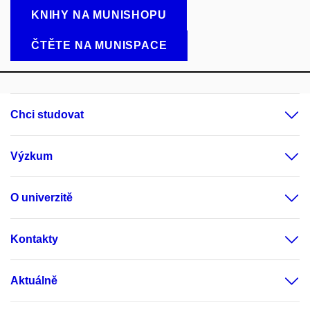
KNIHY NA MUNISHOPU
ČTĚTE NA MUNISPACE
Chci studovat
Výzkum
O univerzitě
Kontakty
Aktuálně