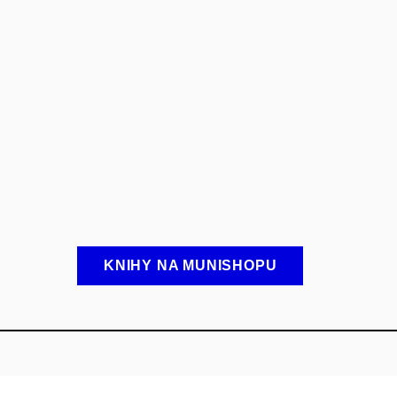
KNIHY NA MUNISHOPU