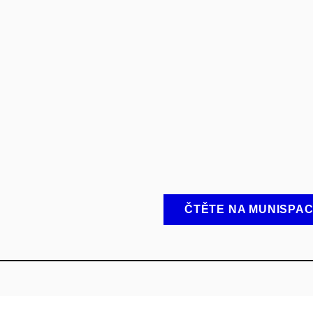
ČTĚTE NA MUNISPA