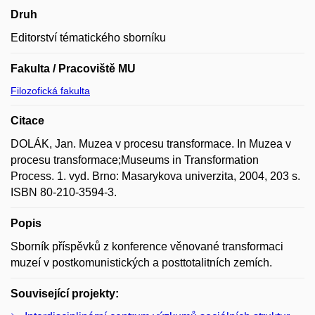
Druh
Editorství tématického sborníku
Fakulta / Pracoviště MU
Filozofická fakulta
Citace
DOLÁK, Jan. Muzea v procesu transformace. In Muzea v
procesu transformace;Museums in Transformation
Process. 1. vyd. Brno: Masarykova univerzita, 2004, 203 s.
ISBN 80-210-3594-3.
Popis
Sborník příspěvků z konference věnované transformaci
muzeí v postkomunistických a posttotalitních zemích.
Související projekty: