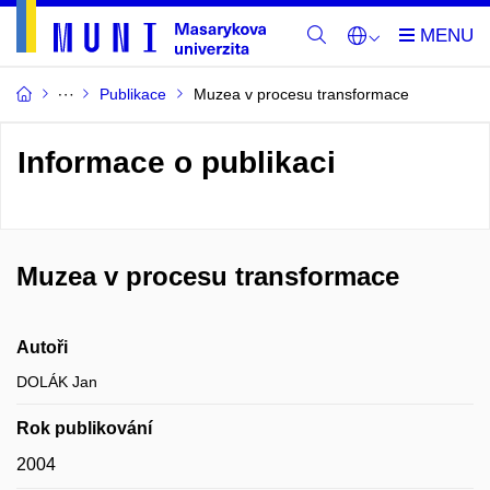
Publikace
Muzea v procesu transformace
Informace o publikaci
Muzea v procesu transformace
Autoři
DOLÁK Jan
Rok publikování
2004