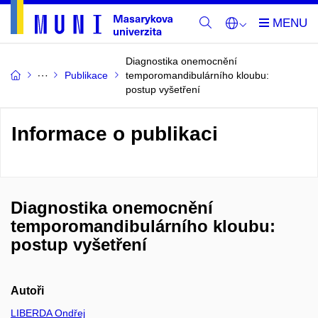
Diagnostika onemocnění
Publikace
temporomandibulárního kloubu:
postup vyšetření
Informace o publikaci
Diagnostika onemocnění
temporomandibulárního kloubu:
postup vyšetření
Autoři
LIBERDA Ondřej