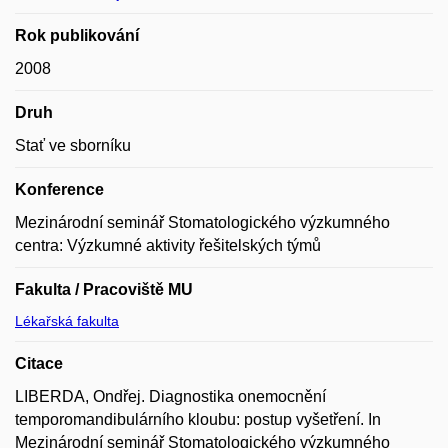
Rok publikování
2008
Druh
Stať ve sborníku
Konference
Mezinárodní seminář Stomatologického výzkumného
centra: Výzkumné aktivity řešitelských týmů
Fakulta / Pracoviště MU
Lékařská fakulta
Citace
LIBERDA, Ondřej. Diagnostika onemocnění
temporomandibulárního kloubu: postup vyšetření. In
Mezinárodní seminář Stomatologického výzkumného