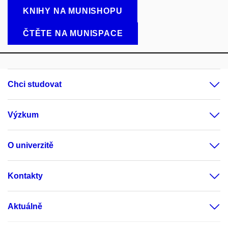
KNIHY NA MUNISHOPU
ČTĚTE NA MUNISPACE
Chci studovat
Výzkum
O univerzitě
Kontakty
Aktuálně