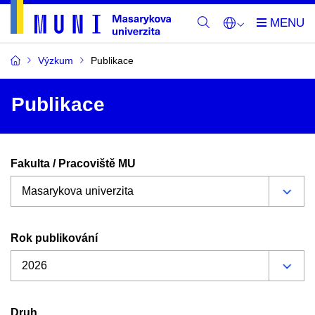
Výzkum
Publikace
Publikace
Fakulta / Pracoviště MU
Rok publikování
Druh