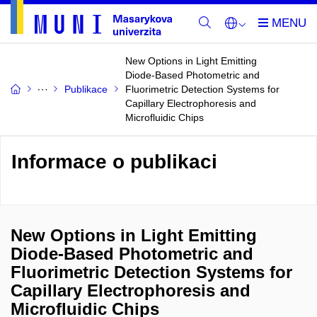
New Options in Light Emitting
Diode-Based Photometric and
Publikace
Fluorimetric Detection Systems for
Capillary Electrophoresis and
Microfluidic Chips
Informace o publikaci
New Options in Light Emitting
Diode-Based Photometric and
Fluorimetric Detection Systems for
Capillary Electrophoresis and
Microfluidic Chips