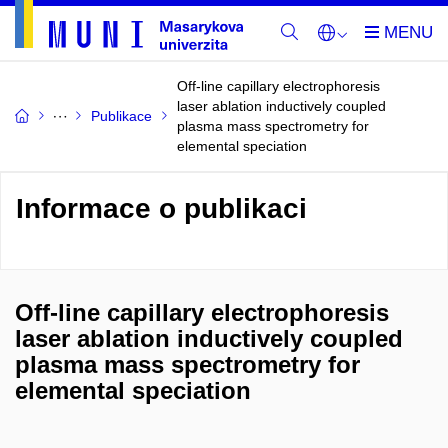
Off-line capillary electrophoresis
laser ablation inductively coupled
Publikace
plasma mass spectrometry for
elemental speciation
Informace o publikaci
Off-line capillary electrophoresis
laser ablation inductively coupled
plasma mass spectrometry for
elemental speciation