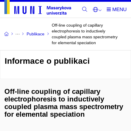
Off-line coupling of capillary
electrophoresis to inductively
Publikace
coupled plasma mass spectrometry
for elemental speciation
Informace o publikaci
Off-line coupling of capillary
electrophoresis to inductively
coupled plasma mass spectrometry
for elemental speciation