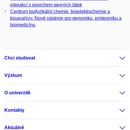
interakcí s povrchem pevných látek
Centrum biofyzikální chemie, bioelektrochemie a
bioanalýzy. Nové nástroje pro genomiku, proteomiku a
biomedicínu
Chci studovat
Výzkum
O univerzitě
Kontakty
Aktuálně