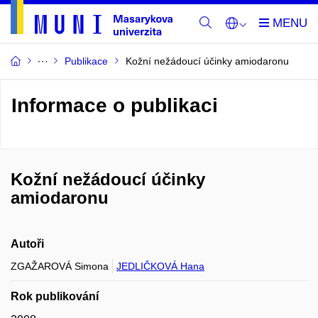
Publikace
Kožní nežádoucí účinky amiodaronu
Informace o publikaci
Kožní nežádoucí účinky
amiodaronu
Autoři
ZGAŽAROVÁ Simona
JEDLIČKOVÁ Hana
Rok publikování