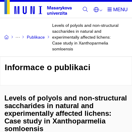
Levels of polyols and non-structural
saccharides in natural and
Publikace
experimentally affected lichens:
Case study in Xanthoparmelia
somloensis
Informace o publikaci
Levels of polyols and non-structural
saccharides in natural and
experimentally affected lichens:
Case study in Xanthoparmelia
somloensis