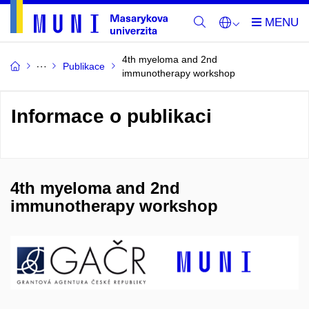
4th myeloma and 2nd
Publikace
immunotherapy workshop
Informace o publikaci
4th myeloma and 2nd
immunotherapy workshop