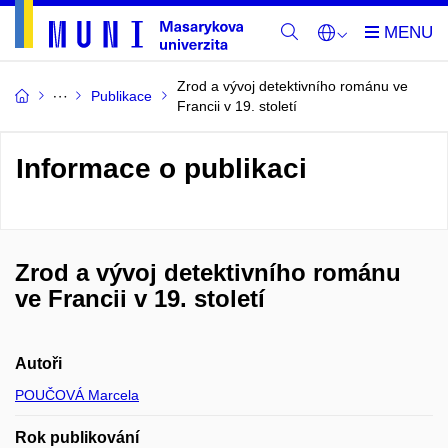
Zrod a vývoj detektivního románu ve
Publikace
Francii v 19. století
Informace o publikaci
Zrod a vývoj detektivního románu
ve Francii v 19. století
Autoři
POUČOVÁ Marcela
Rok publikování