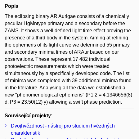
Popis
The eclipsing binary AR Aurigae consists of a chemically
peculiar HgMntype primary and a secondary before the
ZAMS. It shows a well defined light time effect proving the
presence of a third body in the system. Aiming at refining
the ephemeris of its light curve we determined 55 primary
and secondary minima times of ARAur based on our
observations. These represent 17 482 individual
photoelectric measurements which were treated
simultaneously by a specifically developed code. The list
of minima was completed with 39 additional minima found
in the literature. Analysing all the data we established a
new "phenomenological ephemeris" (P1,2 = 4.1346656(8)
d, P3 = 23.50(12) y) allowing a swift phase prediction.
Související projekty:
Dvojhvězdnost - nástroj pro studium hvězdných
charakteristik